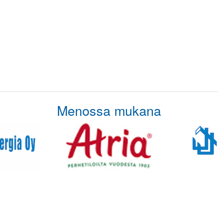
Menossa mukana