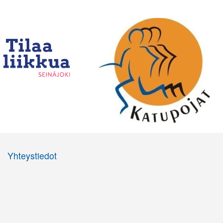
Yhteystiedot