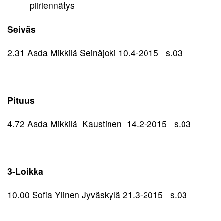
piiriennätys
Seiväs
2.31 Aada Mikkilä Seinäjoki 10.4-2015 s.03
Pituus
4.72 Aada Mikkilä Kaustinen 14.2-2015 s.03
3-Loikka
10.00 Sofia Ylinen Jyväskylä 21.3-2015 s.03