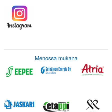
Menossa mukana