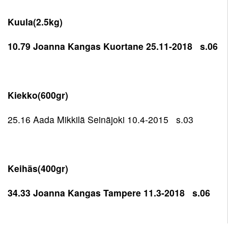
Kuula(2.5kg)
10.79 Joanna Kangas Kuortane 25.11-2018 s.06
Kiekko(600gr)
25.16 Aada Mikkilä Seinäjoki 10.4-2015 s.03
Keihäs(400gr)
34.33 Joanna Kangas Tampere 11.3-2018 s.06