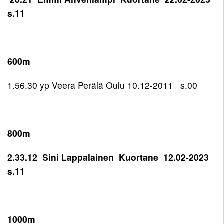
s.11
600m
1.56.30 yp Veera Perälä Oulu 10.12-2011 s.00
800m
2.33.12 Sini Lappalainen Kuortane 12.02-2023
s.11
1000m