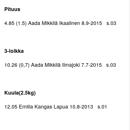
Pituus
4.85 (1.5) Aada Mikkilä Ikaalinen 8.9-2015 s.03
3-loikka
10.26 (0,7) Aada Mikkilä Ilmajoki 7.7-2015 s.03
Kuula(2.5kg)
12.05 Emilia Kangas Lapua 10.8-2013 s.01