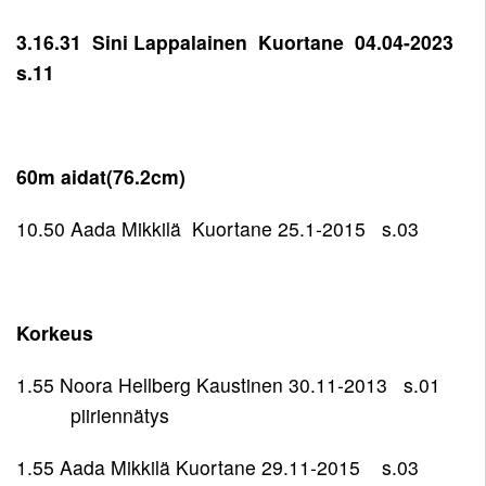
3.16.31 Sini Lappalainen Kuortane 04.04-2023
s.11
60m aidat(76.2cm)
10.50 Aada Mikkilä Kuortane 25.1-2015 s.03
Korkeus
1.55 Noora Hellberg Kaustinen 30.11-2013 s.01
piiriennätys
1.55 Aada Mikkilä Kuortane 29.11-2015 s.03