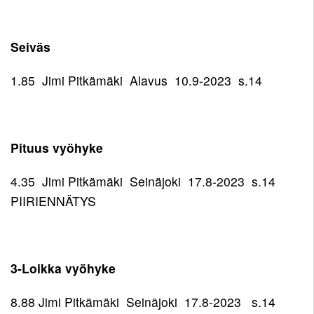
Seiväs
1.85 Jimi Pitkämäki Alavus 10.9-2023 s.14
Pituus vyöhyke
4.35 Jimi Pitkämäki Seinäjoki 17.8-2023 s.14
PIIRIENNÄTYS
3-Loikka vyöhyke
8.88 Jimi Pitkämäki Seinäjoki 17.8-2023 s.14