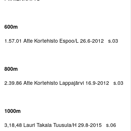
600m
1.57.01 Atte Kortehisto Espoo/L 26.6-2012 s.03
800m
2.39.86 Atte Kortehisto Lappajärvi 16.9-2012 s.03
1000m
3,18,48 Lauri Takala Tuusula/H 29.8-2015 s.06