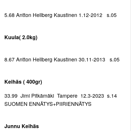
5.68 Antton Hellberg Kaustinen 1.12-2012 s.05
Kuula( 2.0kg)
8.67 Antton Hellberg Kaustinen 30.11-2013 s.05
Keihäs ( 400gr)
33.99 Jimi Pitkämäki Tampere 12.3-2023 s.14
SUOMEN ENNÄTYS+PIIRIENNÄTYS
Junnu Keihäs