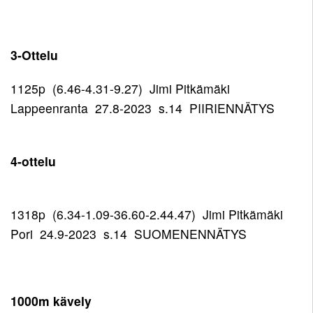
3-Ottelu
1125p (6.46-4.31-9.27) Jimi Pitkämäki
Lappeenranta 27.8-2023 s.14 PIIRIENNÄTYS
4-ottelu
1318p (6.34-1.09-36.60-2.44.47) Jimi Pitkämäki
Pori 24.9-2023 s.14 SUOMENENNÄTYS
1000m kävely