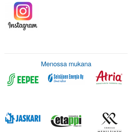
Menossa mukana