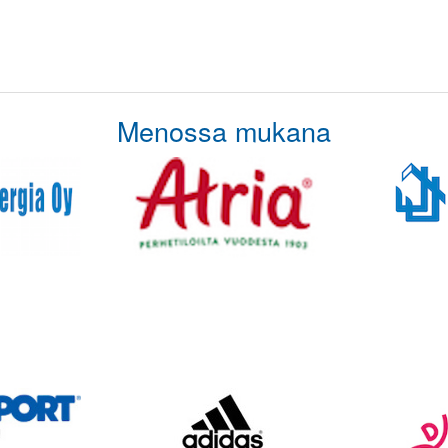
Menossa mukana