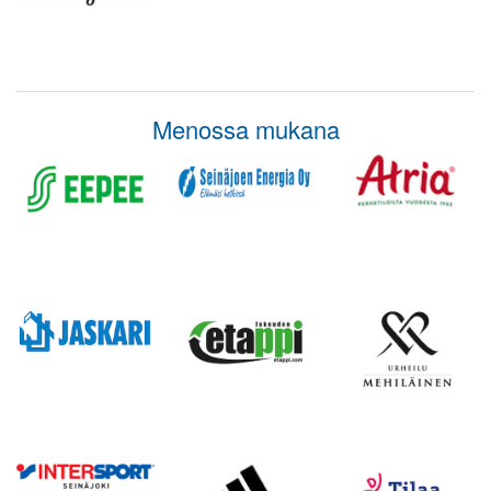
Menossa mukana