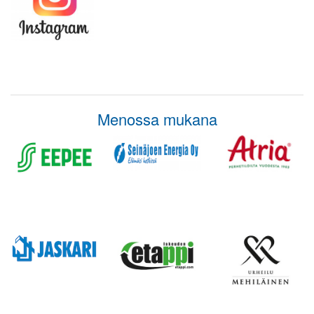
Menossa mukana