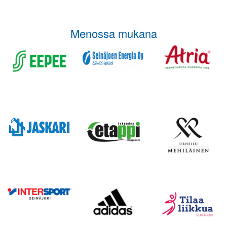
Menossa mukana