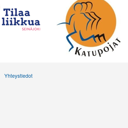
Yhteystiedot