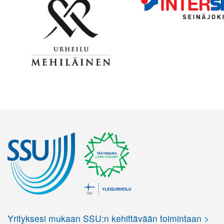
Yrityksesi mukaan SSU:n kehittävään toimintaan >