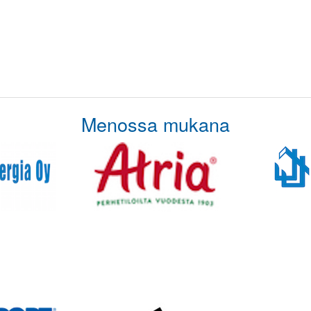
Menossa mukana