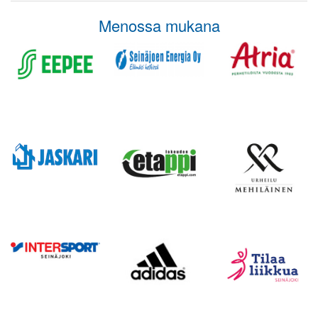
Menossa mukana