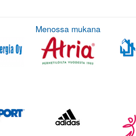
Menossa mukana