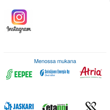
Menossa mukana